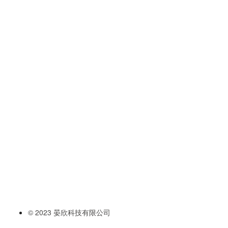
© 2023 晏欣科技有限公司