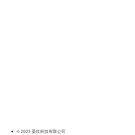
© 2023 晏欣科技有限公司